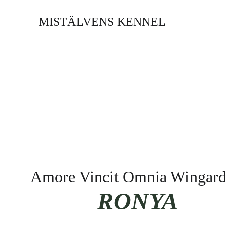
MISTÄLVENS KENNEL
Amore Vincit Omnia Wingard
RONYA